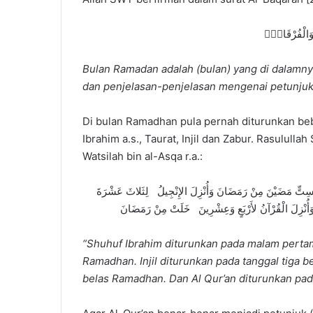
ى وَالْفُرْقَانِۚ
Bulan Ramadan adalah (bulan) yang di dalamny
dan penjelasan-penjelasan mengenai petunjuk 
Di bulan Ramadhan pula pernah diturunkan beb
Ibrahim a.s., Taurat, Injil dan Zabur. Rasulul
Watsilah bin al-Asqa r.a.:
ُ لِسِتٍّ مَضَيْنَ مِنْ رَمَضَانَ وَأُنْزِلَ الإِنْجِيلُ لِثَلاثَ عَشْرَةَ
“Shuhuf Ibrahim diturunkan pada malam perta
Ramadhan. Injil diturunkan pada tanggal tiga 
belas Ramadhan. Dan Al Qur’an diturunkan pa