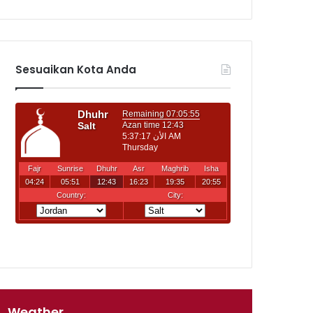
Sesuaikan Kota Anda
Weather