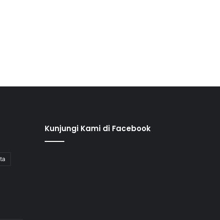
Kunjungi Kami di Facebook
ita