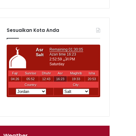
Sesuaikan Kota Anda
Weather