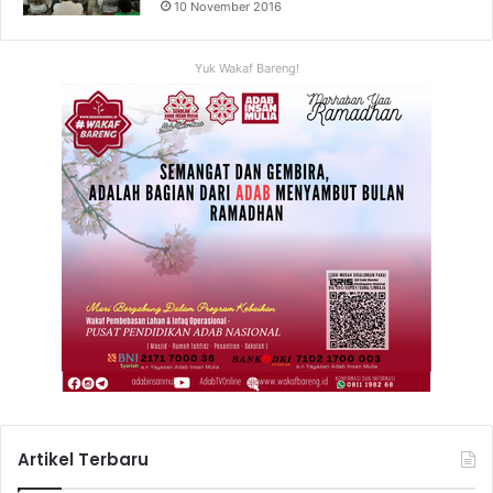
10 November 2016
Yuk Wakaf Bareng!
Artikel Terbaru