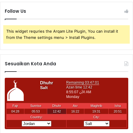
Follow Us
This widget requries the Arqam Lite Plugin, You can install it
from the Theme settings menu > Install Plugins.
Sesuaikan Kota Anda