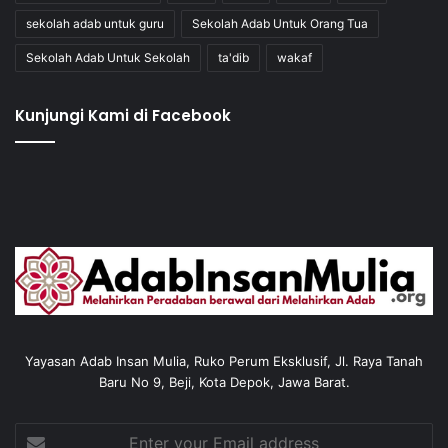
sekolah adab untuk guru
Sekolah Adab Untuk Orang Tua
Sekolah Adab Untuk Sekolah
ta'dib
wakaf
Kunjungi Kami di Facebook
Yayasan Adab Insan Mulia, Ruko Perum Eksklusif, Jl. Raya Tanah
Baru No 9, Beji, Kota Depok, Jawa Barat.
Enter