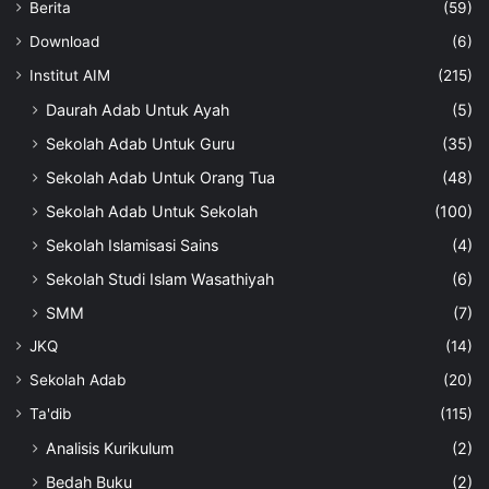
Berita
(59)
Download
(6)
Institut AIM
(215)
Daurah Adab Untuk Ayah
(5)
Sekolah Adab Untuk Guru
(35)
Sekolah Adab Untuk Orang Tua
(48)
Sekolah Adab Untuk Sekolah
(100)
Sekolah Islamisasi Sains
(4)
Sekolah Studi Islam Wasathiyah
(6)
SMM
(7)
JKQ
(14)
Sekolah Adab
(20)
Ta'dib
(115)
Analisis Kurikulum
(2)
Bedah Buku
(2)