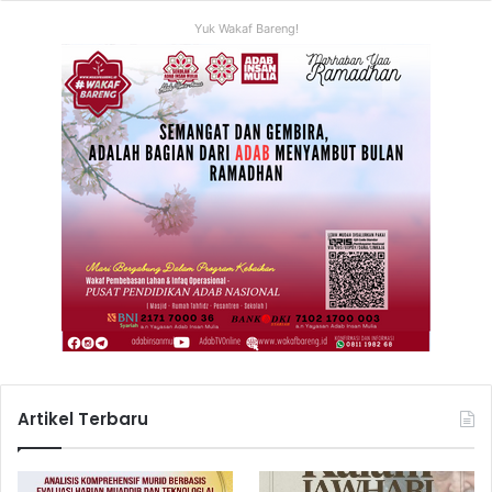
Yuk Wakaf Bareng!
Artikel Terbaru