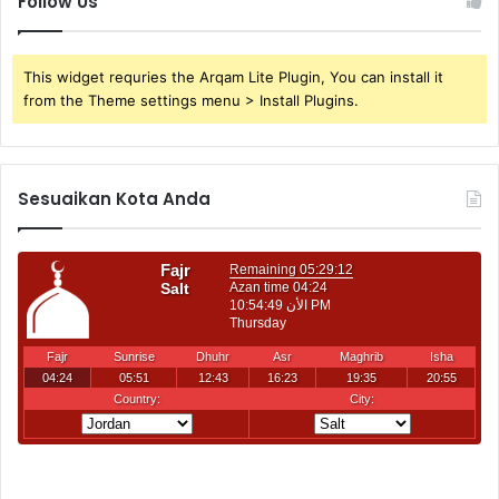
Follow Us
This widget requries the Arqam Lite Plugin, You can install it
from the Theme settings menu > Install Plugins.
Sesuaikan Kota Anda