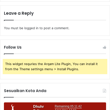
Leave a Reply
You must be
logged in
to post a comment.
Follow Us
This widget requries the Arqam Lite Plugin, You can install it
from the Theme settings menu > Install Plugins.
Sesuaikan Kota Anda