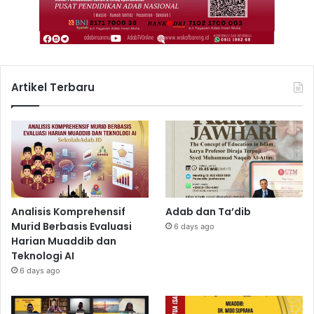
Artikel Terbaru
Analisis Komprehensif
Adab dan Ta’dib
Murid Berbasis Evaluasi
6 days ago
Harian Muaddib dan
Teknologi AI
6 days ago