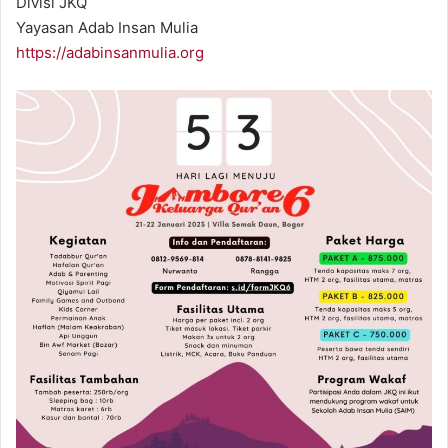
Divisi JKQ
Yayasan Adab Insan Mulia
https://adabinsanmulia.org