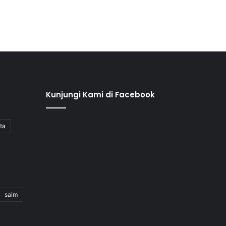
Kunjungi Kami di Facebook
ita
saim