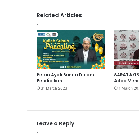
Related Articles
Peran Ayah Bunda Dalam
SARAT#08 
Pendidikan
Adab Mendi
31 March 2023
4 March 20
Leave a Reply