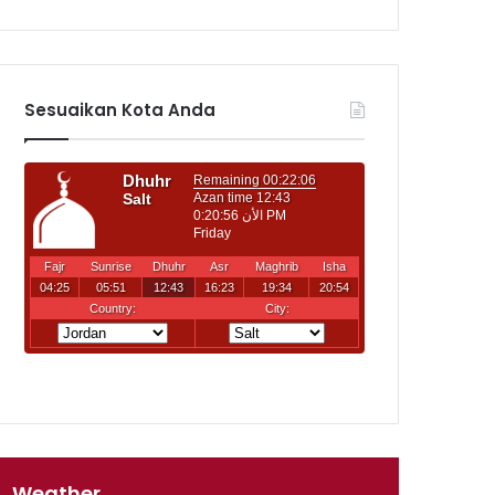
Sesuaikan Kota Anda
Weather