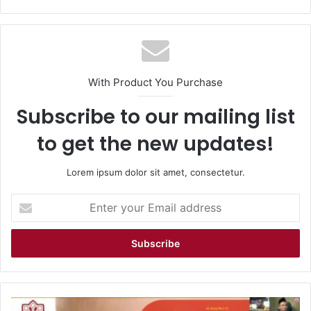
With Product You Purchase
Subscribe to our mailing list
to get the new updates!
Lorem ipsum dolor sit amet, consectetur.
Enter
your
Email
address
Pendidikan