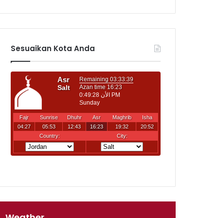
Sesuaikan Kota Anda
Weather