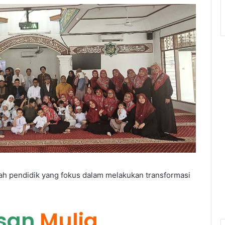
 pendidik yang fokus dalam melakukan transformasi
san
Mulia