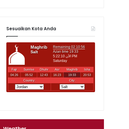
Sesuaikan Kota Anda
Weather