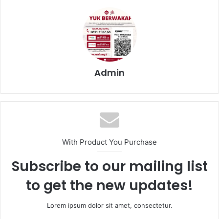
Admin
With Product You Purchase
Subscribe to our mailing list
to get the new updates!
Lorem ipsum dolor sit amet, consectetur.