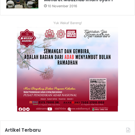
10 November 2016
Yuk Wakaf Bareng!
Artikel Terbaru