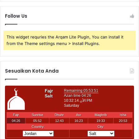
Follow Us
This widget requries the Arqam Lite Plugin, You can install it
from the Theme settings menu > Install Plugins.
Sesuaikan Kota Anda