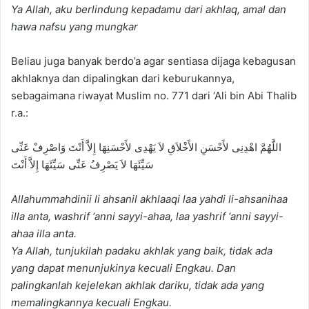
Ya Allah, aku berlindung kepadamu dari akhlaq, amal dan
hawa nafsu yang mungkar
Beliau juga banyak berdo’a agar sentiasa dijaga kebagusan
akhlaknya dan dipalingkan dari keburukannya,
sebagaimana riwayat Muslim no. 771 dari ‘Ali bin Abi Thalib
r.a.:
اللَّهُمَّ اهْدِنِى لأَحْسَنِ الأَخْلاَقِ لاَ يَهْدِى لأَحْسَنِهَا إِلاَّ أَنْتَ وَاصْرِفْ عَنِّى
سَيِّئَهَا لاَ يَصْرِفُ عَنِّى سَيِّئَهَا إِلاَّ أَنْتَ
Allahummahdinii li ahsanil akhlaaqi laa yahdi li-ahsanihaa
illa anta, washrif ‘anni sayyi-ahaa, laa yashrif ‘anni sayyi-
ahaa illa anta.
Ya Allah, tunjukilah padaku akhlak yang baik, tidak ada
yang dapat menunjukinya kecuali Engkau. Dan
palingkanlah kejelekan akhlak dariku, tidak ada yang
memalingkannya kecuali Engkau.