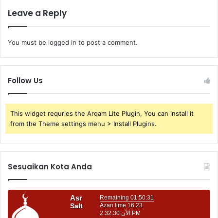
Leave a Reply
You must be
logged in
to post a comment.
Follow Us
This widget requries the Arqam Lite Plugin, You can install it
from the Theme settings menu > Install Plugins.
Sesuaikan Kota Anda