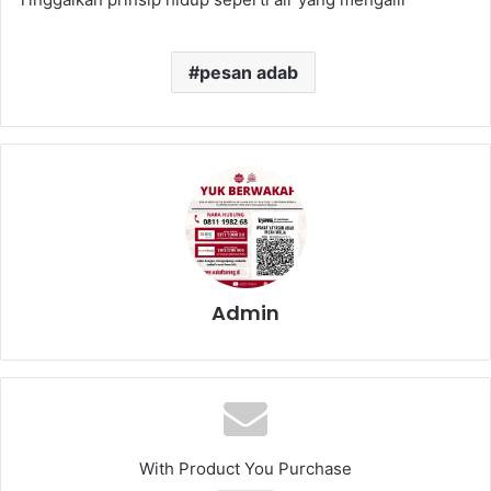
pesan adab
Admin
With Product You Purchase