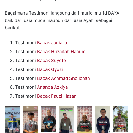
Bagaimana Testimoni langsung dari murid-murid DAYA,
baik dari usia muda maupun dari usia Ayah, sebagai
berikut.
Testimoni
Bapak Juniarto
Testimoni
Bapak Huzaifah Hanum
Testimoni
Bapak Suyoto
Testimoni
Bapak Gyozi
Testimoni
Bapak Achmad Sholichan
Testimoni
Ananda Azkiya
Testimoni
Bapak Fauzi Hasan