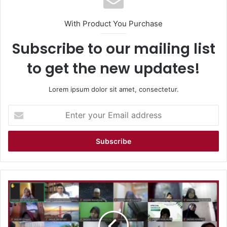
With Product You Purchase
Subscribe to our mailing list
to get the new updates!
Lorem ipsum dolor sit amet, consectetur.
Enter
your
Email
address
Hal
Baru
dan
Motivasi