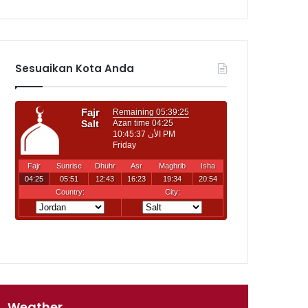
Sesuaikan Kota Anda
Weather