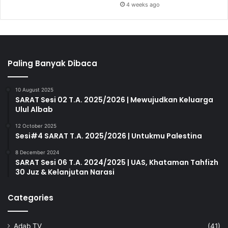
4 weeks ago
Paling Banyak Dibaca
10 August 2025
SARAT Sesi 02 T.A. 2025/2026 | Mewujudkan Keluarga
Ulul Albab
12 October 2025
Sesi#4 SARAT T.A. 2025/2026 | Untukmu Palestina
8 December 2024
SARAT Sesi 06 T.A. 2024/2025 | UAS, Khataman Tahfizh
30 Juz & Kelanjutan Narasi
Categories
Adab TV
(41)