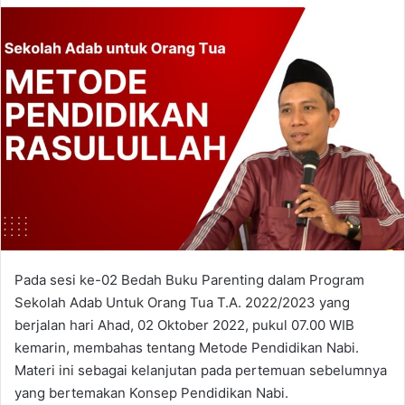
email
Pada sesi ke-02 Bedah Buku Parenting dalam Program
Sekolah Adab Untuk Orang Tua T.A. 2022/2023 yang
berjalan hari Ahad, 02 Oktober 2022, pukul 07.00 WIB
kemarin, membahas tentang Metode Pendidikan Nabi.
Materi ini sebagai kelanjutan pada pertemuan sebelumnya
yang bertemakan Konsep Pendidikan Nabi.