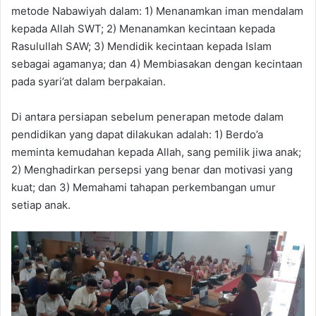
metode Nabawiyah dalam: 1) Menanamkan iman mendalam
kepada Allah SWT; 2) Menanamkan kecintaan kepada
Rasulullah SAW; 3) Mendidik kecintaan kepada Islam
sebagai agamanya; dan 4) Membiasakan dengan kecintaan
pada syari’at dalam berpakaian.
Di antara persiapan sebelum penerapan metode dalam
pendidikan yang dapat dilakukan adalah: 1) Berdo’a
meminta kemudahan kepada Allah, sang pemilik jiwa anak;
2) Menghadirkan persepsi yang benar dan motivasi yang
kuat; dan 3) Memahami tahapan perkembangan umur
setiap anak.