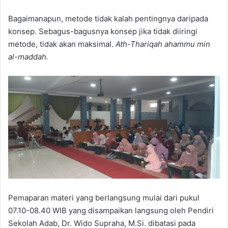
Bagaimanapun, metode tidak kalah pentingnya daripada
konsep. Sebagus-bagusnya konsep jika tidak diiringi
metode, tidak akan maksimal.
Ath-Thariqah ahammu min
al-maddah.
Pemaparan materi yang berlangsung mulai dari pukul
07.10-08.40 WIB yang disampaikan langsung oleh Pendiri
Sekolah Adab, Dr. Wido Supraha, M.Si. dibatasi pada