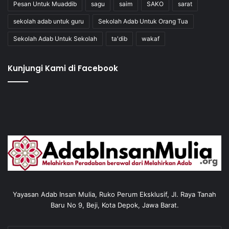
Pesan Untuk Muaddib
sagu
saim
SAKO
sarat
sekolah adab untuk guru
Sekolah Adab Untuk Orang Tua
Sekolah Adab Untuk Sekolah
ta'dib
wakaf
Kunjungi Kami di Facebook
Yayasan Adab Insan Mulia, Ruko Perum Eksklusif, Jl. Raya Tanah
Baru No 9, Beji, Kota Depok, Jawa Barat.