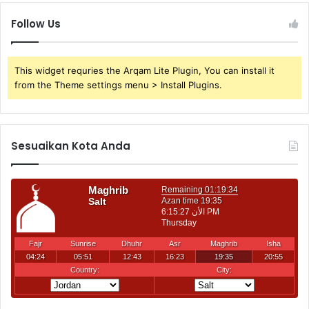
Follow Us
This widget requries the Arqam Lite Plugin, You can install it
from the Theme settings menu > Install Plugins.
Sesuaikan Kota Anda