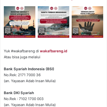
Yuk #wakafbareng di
wakafbareng.id
Atau bisa juga melalui
Bank Syariah Indonesia (BSI)
No.Rek: 2171 7000 36
(an. Yayasan Adab Insan Mulia)
Bank DKI Syariah
No.Rek : 7102 1700 003
(an. Yayasan Adab Insan Mulia)