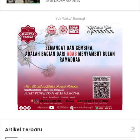
10 November 2016
Yuk Wakaf Bareng!
Artikel Terbaru