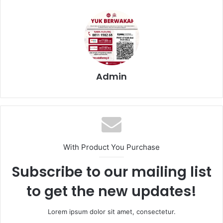
Admin
With Product You Purchase
Subscribe to our mailing list
to get the new updates!
Lorem ipsum dolor sit amet, consectetur.